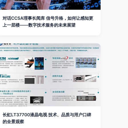
对话CCSA理事长闻库 信号升格，如何让感知更
上一层楼——数字技术服务的未来展望
长虹LT37700液晶电视 技术、品质与用户口碑
的全景观察