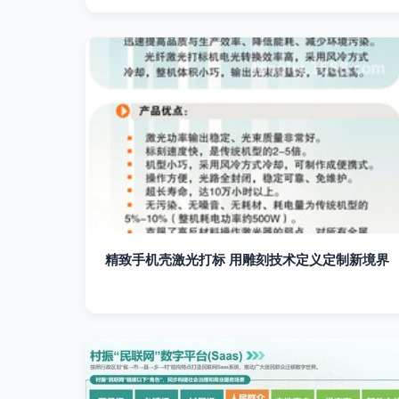
精致手机壳激光打标 用雕刻技术定义定制新境界