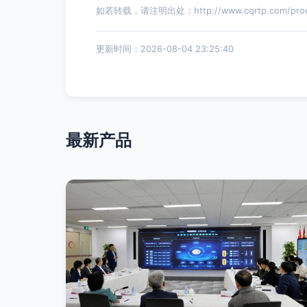
如若转载，请注明出处：http://www.cqrtp.com/produ
更新时间：2026-08-04 23:25:40
最新产品