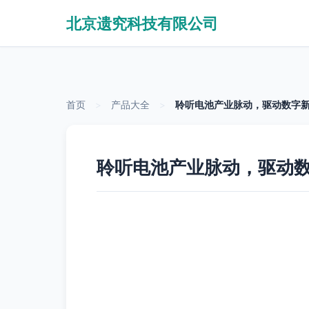
北京遗究科技有限公司
首页
>
产品大全
>
聆听电池产业脉动，驱动数字新
聆听电池产业脉动，驱动数