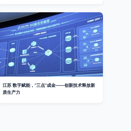
江苏 数字赋能，“三点”成金——创新技术释放新
质生产力