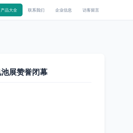
产品大全
联系我们
企业信息
访客留言
电池展赞誉闭幕