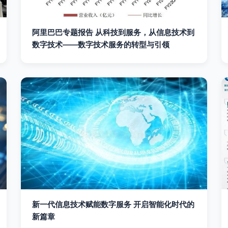
阿里巴巴专题报告 从科技到服务，从信息技术到
数字技术——数字技术服务的转型与引领
新一代信息技术赋能数字服务 开启智能化时代的
新篇章